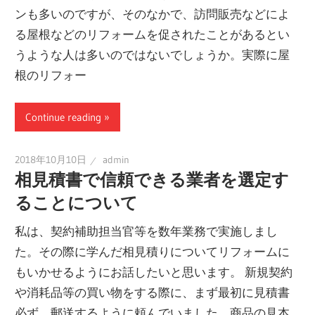
ンも多いのですが、そのなかで、訪問販売などによ
る屋根などのリフォームを促されたことがあるとい
うような人は多いのではないでしょうか。実際に屋
根のリフォー
Continue reading
2018年10月10日
admin
相見積書で信頼できる業者を選定す
ることについて
私は、契約補助担当官等を数年業務で実施しまし
た。その際に学んだ相見積りについてリフォームに
もいかせるようにお話したいと思います。 新規契約
や消耗品等の買い物をする際に、まず最初に見積書
必ず、郵送するように頼んでいました。商品の見本