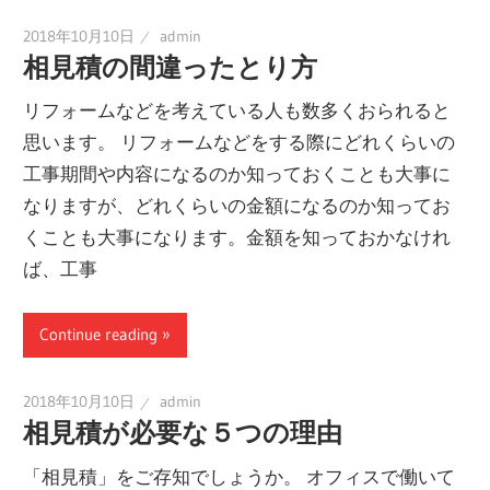
2018年10月10日
admin
相見積の間違ったとり方
リフォームなどを考えている人も数多くおられると
思います。 リフォームなどをする際にどれくらいの
工事期間や内容になるのか知っておくことも大事に
なりますが、どれくらいの金額になるのか知ってお
くことも大事になります。金額を知っておかなけれ
ば、工事
Continue reading
2018年10月10日
admin
相見積が必要な５つの理由
「相見積」をご存知でしょうか。 オフィスで働いて