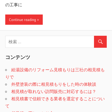
の工事に
Continue reading
コンテンツ
給湯設備のリフォーム見積もりは三社の相見積も
りで
外壁塗装の際に相見積もりをした時の体験談
相見積が取れない訪問販売に対応するには？
相見積書で信頼できる業者を選定することについ
て