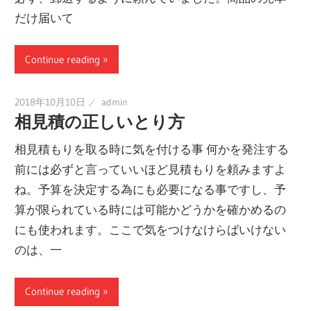
だけ届いて
Continue reading
2018年10月10日
admin
相見積の正しいとり方
相見積もりを取る時に気を付ける事 何かを発注する
前には必ずと言っていいほど見積もりを頼みますよ
ね。予算を決定する為にも必要になる事ですし、予
算が限られている時には可能かどうかを確かめるの
にも使われます。ここで気をつけなけらばいけない
のは、一
Continue reading