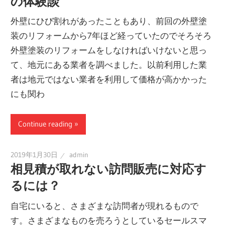
の体験談
外壁にひび割れがあったこともあり、前回の外壁塗
装のリフォームから7年ほど経っていたのでそろそろ
外壁塗装のリフォームをしなければいけないと思っ
て、地元にある業者を調べました。以前利用した業
者は地元ではない業者を利用して価格が高かかった
にも関わ
Continue reading
2019年1月30日
admin
相見積が取れない訪問販売に対応す
るには？
自宅にいると、さまざまな訪問者が現れるもので
す。さまざまなものを売ろうとしているセールスマ