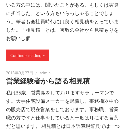
いる方の中には、聞いたことがある、もしくは実際
に担当した、という方もいらっしゃることでしょ
う。筆者も会社員時代には良く相見積をとっていま
した。「相見積」とは、複数の会社から見積もりを
お願いし価
Continue reading
2018年9月27日
admin
営業経験者から語る相見積
私は35歳、営業職をしておりますサラリーマンで
す。大手住宅設備メーカーを退職し、事務機器中心
の販売店で現在営業をしております。事務職、営業
職の方ですと仕事をしていると一度は耳にする言葉
だと思います。 相見積とは日本語表現辞典では一つ